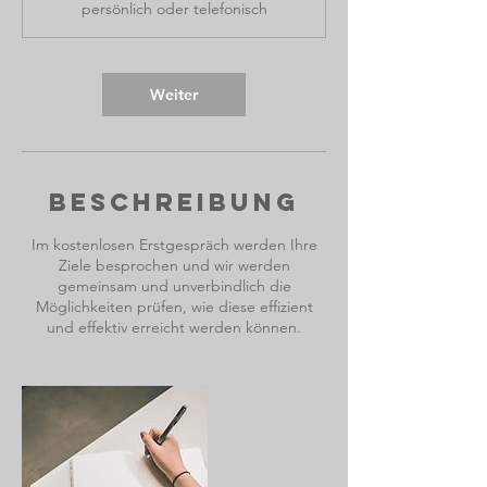
persönlich oder telefonisch
d
Weiter
Beschreibung
Im kostenlosen Erstgespräch werden Ihre
Ziele besprochen und wir werden
gemeinsam und unverbindlich die
Möglichkeiten prüfen, wie diese effizient
und effektiv erreicht werden können.