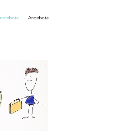
angebote
Angebote