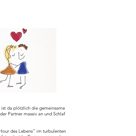
 ist da plötzlich die gemeinsame
der Partner massiv an und Schlaf
h Hour des Lebens“ im turbulenten