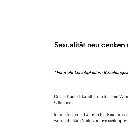
Sexualität neu denken
"Für mehr Leichtigkeit im Beziehungsal
Dieser Kurs ist für alle, die frischen 
Offenheit.
In den letzten 14 Jahren hat Bea Loosl
wurde ihr klar: Viele von uns schleppe