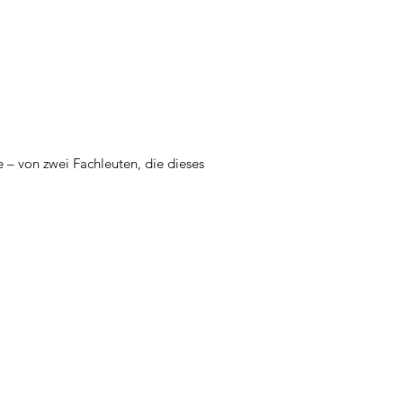
 – von zwei Fachleuten, die dieses