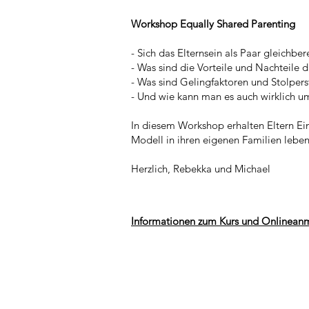
Workshop Equally Shared Parenting
- Sich das Elternsein als Paar gleichber
- Was sind die Vorteile und Nachteile 
- Was sind Gelingfaktoren und Stolpers
- Und wie kann man es auch wirklich u
In diesem Workshop erhalten Eltern Ei
Modell in ihren eigenen Familien leben
Herzlich, Rebekka und Michael
Informationen zum Kurs und Onlinean